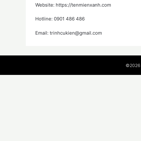
Website: https://tenmienxanh.com
Hotline: 0901 486 486
Email: trinhcukien@gmail.com
©2026